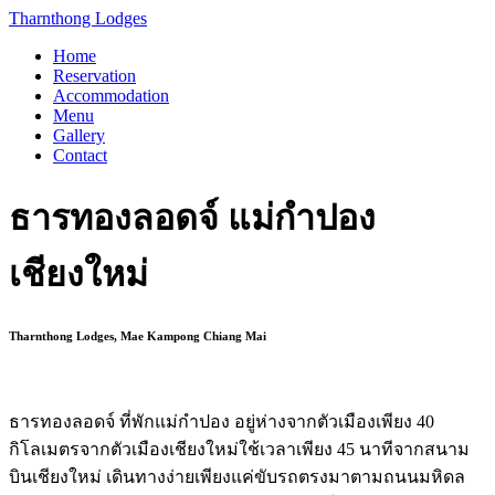
Skip
Tharnthong Lodges
to
Home
content
Reservation
Accommodation
Menu
Gallery
Contact
ธารทองลอดจ์ แม่กำปอง
เชียงใหม่
Tharnthong Lodges, Mae Kampong Chiang Mai
ธารทองลอดจ์ ที่พักแม่กำปอง อยู่ห่างจากตัวเมืองเพียง 40
กิโลเมตรจากตัวเมืองเชียงใหม่ใช้เวลาเพียง 45 นาทีจากสนาม
บินเชียงใหม่ เดินทางง่ายเพียงแค่ขับรถตรงมาตามถนนมหิดล