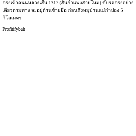
ตรงเข้าถนนหลวงเส้น 1317 (สันกำแพงสายใหม่) ขับรถตรงอย่าง
เดียวตามทาง จะอยู่ด้านซ้ายมือ ก่อนถึงหมู่บ้านแม่กำปอง 5
กิโลเมตร
Profitifybah